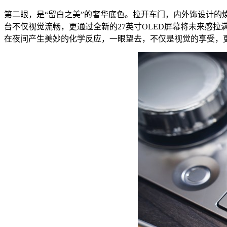
第二眼，是“留白之美”的奢华底色。拉开车门，内外饰设计的
台不仅视觉流畅，更通过全新的27英寸OLED屏幕将未来感
在夜间产生美妙的化学反应，一眼望去，不仅是视觉的享受，