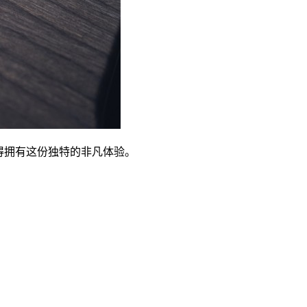
得拥有这份独特的非凡体验。