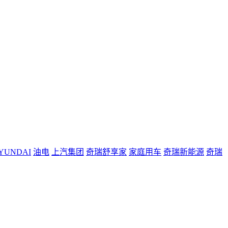
YUNDAI
油电
上汽集团
奇瑞舒享家
家庭用车
奇瑞新能源
奇瑞