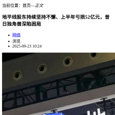
当前位置：
首页
―
正文
地平线股东持续坚持不懈、上半年亏损52亿元，昔
日独角兽深陷困局
网络
浏览
2025-09-23 10:24