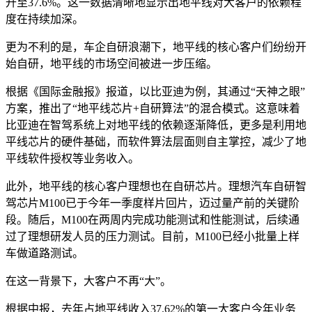
升至37.6%。这一数据清晰地显示出地平线对大客户的依赖程
度在持续加深。
更为不利的是，车企自研浪潮下，地平线的核心客户们纷纷开
始自研，地平线的市场空间被进一步压缩。
根据《国际金融报》报道，以比亚迪为例，其通过“天神之眼”
方案，推出了“地平线芯片+自研算法”的混合模式。这意味着
比亚迪在智驾系统上对地平线的依赖逐渐降低，更多是利用地
平线芯片的硬件基础，而软件算法层面则自主掌控，减少了地
平线软件授权等业务收入。
此外，地平线的核心客户理想也在自研芯片。理想汽车自研智
驾芯片M100已于今年一季度样片回片，迈过量产前的关键阶
段。随后，M100在两周内完成功能测试和性能测试，后续通
过了理想研发人员的压力测试。目前，M100已经小批量上样
车做道路测试。
在这一背景下，大客户不再“大”。
根据中报，去年占地平线收入37.62%的第一大客户今年业务