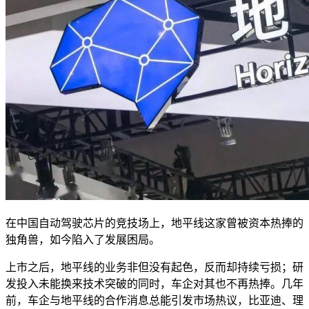
在中国自动驾驶芯片的竞技场上，地平线这家曾被资本热捧的
独角兽，如今陷入了发展困局。
上市之后，地平线的业务非但没有起色，反而却持续亏损；研
发投入未能换来技术突破的同时，车企对其也不再热捧。几年
前，车企与地平线的合作消息总能引发市场热议，比亚迪、理