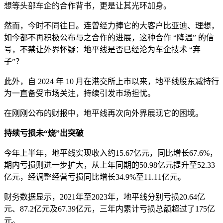
想等头部车企的合作背书，更是让其光环加身。
然而，今时不同往日。连曾经力捧它的大客户比亚迪、理想，
如今都不再积极公布与之合作的进展，这种合作 “降温” 的信
号，不禁让外界怀疑：地平线是否已经沦为车企技术 “弃
子”？
此外，自 2024 年 10 月在港交所上市以来，地平线股东减持行
为一直备受市场关注，持续引发市场担忧。
在刚刚公布的财报中，地平线再次向外界展现它的困境。
持续亏损未“烧”出突破
今年上半年，地平线实现收入约15.67亿元，同比增长67.6%，
期内亏损则进一步扩大，从上年同期的50.98亿元提升至52.33
亿元，经调整经营亏损同比增长34.9%至11.11亿元。
财务数据显示，2021年至2023年，地平线分别亏损20.64亿
元、87.2亿元及67.39亿元，三年内累计亏损总额超过了175亿
元。