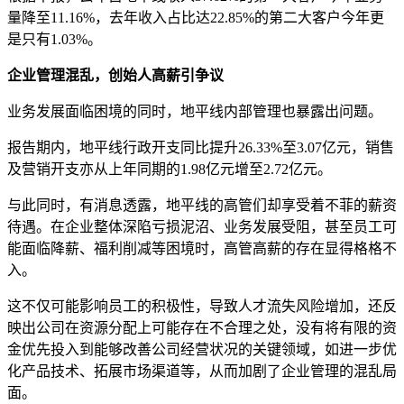
量降至11.16%，去年收入占比达22.85%的第二大客户今年更
是只有1.03%。
企业管理混乱，创始人高薪引争议
业务发展面临困境的同时，地平线内部管理也暴露出问题。
报告期内，地平线行政开支同比提升26.33%至3.07亿元，销售
及营销开支亦从上年同期的1.98亿元增至2.72亿元。
与此同时，有消息透露，地平线的高管们却享受着不菲的薪资
待遇。在企业整体深陷亏损泥沼、业务发展受阻，甚至员工可
能面临降薪、福利削减等困境时，高管高薪的存在显得格格不
入。
这不仅可能影响员工的积极性，导致人才流失风险增加，还反
映出公司在资源分配上可能存在不合理之处，没有将有限的资
金优先投入到能够改善公司经营状况的关键领域，如进一步优
化产品技术、拓展市场渠道等，从而加剧了企业管理的混乱局
面。