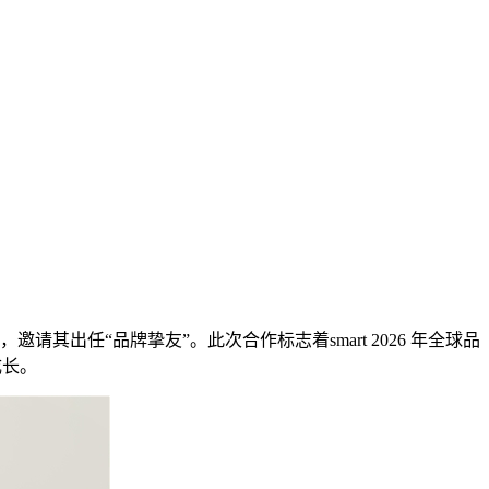
，邀请其出任“品牌挚友”。此次合作标志着smart 2026 年全球品
成长。