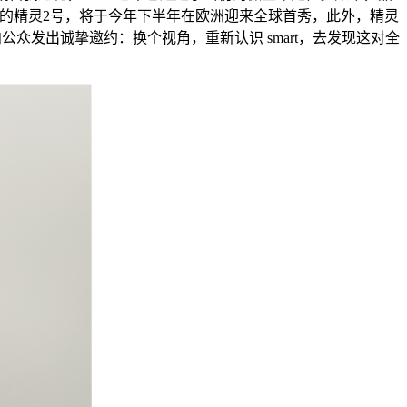
期待的精灵2号，将于今年下半年在欧洲迎来全球首秀，此外，精灵
众发出诚挚邀约：换个视角，重新认识 smart，去发现这对全