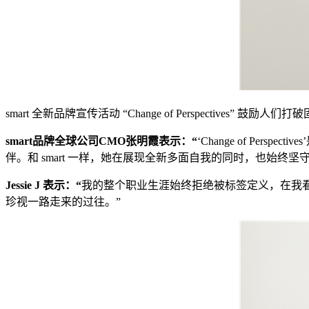
smart 全新品牌宣传活动 “Change of Perspectives” 鼓励人们
smart
品牌全球公司
CMO
张明霞表示：
“
‘Change of Pe
伴。和 smart 一样，她在展现全新多面自我的同时，也始终坚
Jessie J
表示：
“
我的整个职业生涯始终拒绝被标签定义，在我看
珍视一路走来的过往。”