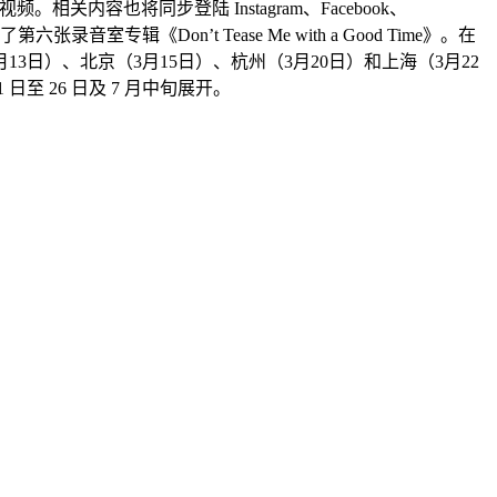
。相关内容也将同步登陆 Instagram、Facebook、
音室专辑《Don’t Tease Me with a Good Time》。在
3日）、北京（3月15日）、杭州（3月20日）和上海（3月22
日至 26 日及 7 月中旬展开。