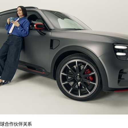
成全球合作伙伴关系